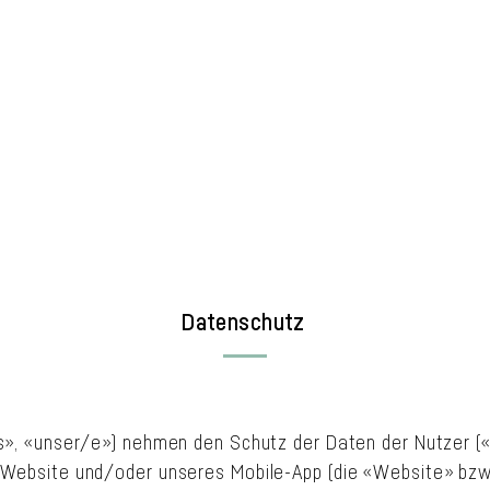
Datenschutz
ns», «unser/e») nehmen den Schutz der Daten der Nutzer (
 Website und/oder unseres Mobile-App (die «Website» bzw.