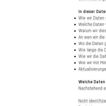
In dieser Date
Wie wir Daten
Welche Daten 
Warum wir die
An wen wir die
Wo die Daten 
Wie lange die 
Wie wir die Da
Wie wir mit Mi
Aktualisierung
Welche Daten 
Nachstehend er
Nicht identifiz